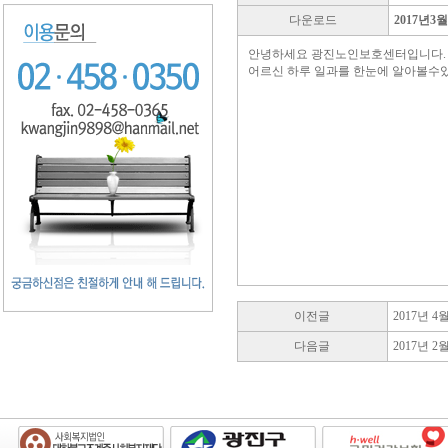
다운로드
2017년
안녕하세요 광진노인보호센터입니다.
어르신 하루 일과를 한눈에 알아볼수있
이전글
2017년 
다음글
2017년 