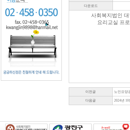
다운로드
사회복지법인 
요리교실 프로
이전글
노인요양
다음글
2024년 