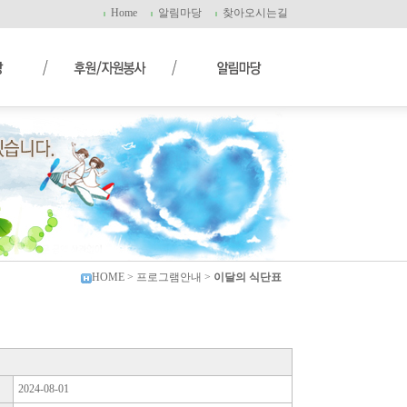
Home
알림마당
찾아오시는길
HOME
> 프로그램안내 >
이달의 식단표
2024-08-01