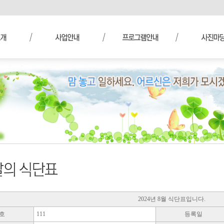
2024년 8월 식단표입니다.
호
111
등록일