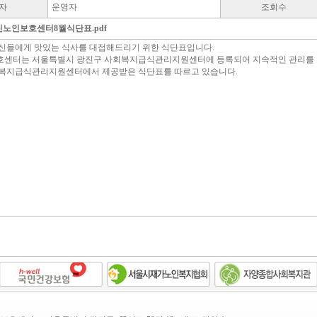
자
운영자
조회수
진노인보호센터8월식단표.pdf
르신들에게 맛있는 식사를 대접해드리기 위한 식단표입니다.
호센터는 서울특별시 광진구 사회복지급식관리지원센터에 등록되어 지속적인 관리를 
복지급식관리지원센터에서 제공받은 식단표를 따르고 있습니다.