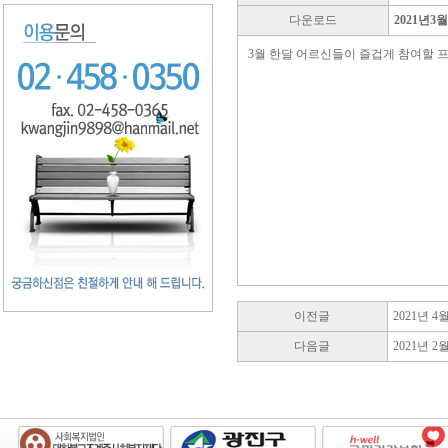
다운로드
2021년3
3월 한달 어르신들이 즐겁게 참여할 
이전글
2021년 
다음글
2021년 