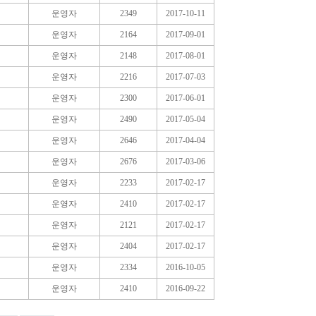
운영자
2349
2017-10-11
운영자
2164
2017-09-01
운영자
2148
2017-08-01
운영자
2216
2017-07-03
운영자
2300
2017-06-01
운영자
2490
2017-05-04
운영자
2646
2017-04-04
운영자
2676
2017-03-06
운영자
2233
2017-02-17
운영자
2410
2017-02-17
운영자
2121
2017-02-17
운영자
2404
2017-02-17
운영자
2334
2016-10-05
운영자
2410
2016-09-22