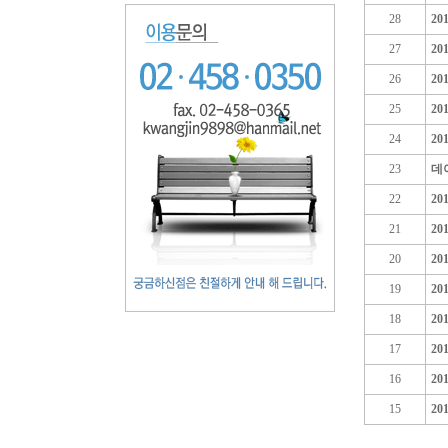
28
2
27
2
26
2
25
2
24
2
23
데
22
20
21
20
20
20
19
20
18
20
17
20
16
2
15
2