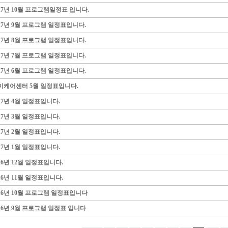
017년 10월 프로그램일정표 입니다.
017년 9월 프로그램 일정표입니다.
017년 8월 프로그램 일정표입니다.
017년 7월 프로그램 일정표입니다.
017년 6월 프로그램 일정표입니다.
이케어센터 5월 일정표입니다.
17년 4월 일정표입니다.
17년 3월 일정표입니다.
17년 2월 일정표입니다.
17년 1월 일정표입니다.
16년 12월 일정표입니다.
16년 11월 일정표입니다.
016년 10월 프로그램 일정표입니다
016년 9월 프로그램 일정표 입니다