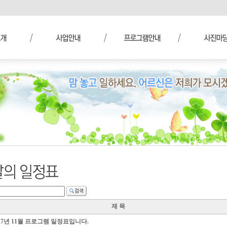
제 목
017년 11월 프로그램 일정표입니다.